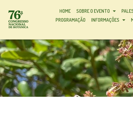
HOME
SOBRE O EVENTO
PALE
PROGRAMAÇÃO
INFORMAÇÕES