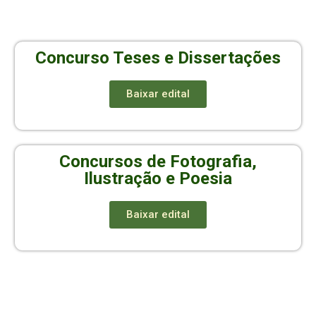
Concurso Teses e Dissertações
Baixar edital
Concursos de Fotografia,
Ilustração e Poesia
Baixar edital