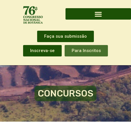
Faça sua submissão
Inscreva-se
Para Inscritos
CONCURSOS